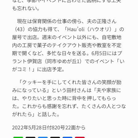
も忘れない。
現在は保育関係の仕事の傍ら、夫の正隆さん
（43）の協力も得て、「Hau’oli（ハウオリ）」の
屋号で出店。週末のイベント以外にも、自宅敷地
内の工房で菓子のテイクアウト販売や教室を不定
期で開くなど、多忙な日々を送る。6月5日にはプ
ラント伊賀店（同市ゆめが丘1）でのイベント「い
がコミ！」に出店予定。
「クッキーを手にしてくれた皆さんの笑顔が励
みになっている」という田村さんは「夫や家族に
は、やりたいと思った時に背中を押してもらっ
た。これからも感謝を忘れず、たくさんの人とつな
がれたら」と話した。
2022年5月28日付820号22面から