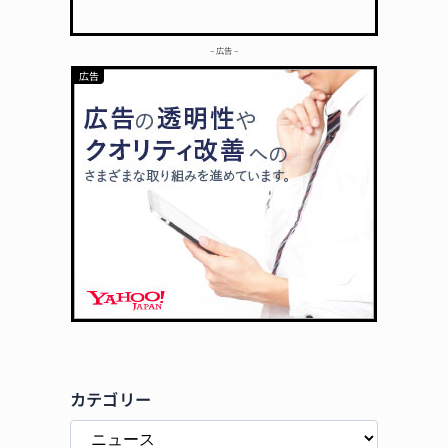
– 広告 –
カテゴリー