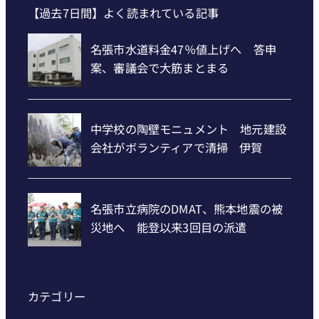
【過去7日間】よく読まれている記事
カテゴリー