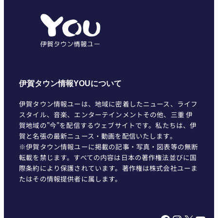
ゴ
リ
ー
伊賀タウン情報YOUについて
伊賀タウン情報ユーは、地域に密着したニュース、ライフ
スタイル、音楽、エンターテインメントその他、三重 伊
賀地域の"今"を配信するウェブサイトです。私たちは、伊
賀と名張の最新ニュース・動画を配信いたします。
※伊賀タウン情報ユーに掲載の記事・写真・図表等の無断
転載を禁じます。すべての内容は日本の著作権法並びに国
際条約により保護されています。著作権は株式会社ユーま
たはその情報提供者に属します。