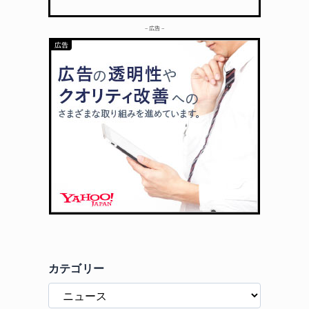
– 広告 –
カテゴリー