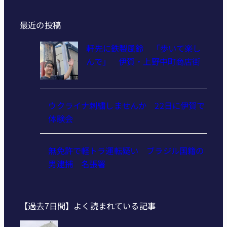
最近の投稿
軒先に鉄製風鈴 「歩いて楽し
んで」 伊賀・上野中町商店街
ウクライナ刺繍しませんか 22日に伊賀で
体験会
無免許で軽トラ運転疑い ブラジル国籍の
男逮捕 名張署
【過去7日間】よく読まれている記事