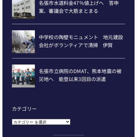
カテゴリー
カ
テ