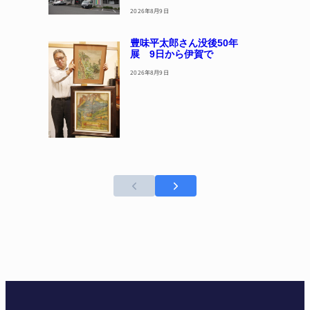
2026年8月9日
豊味平太郎さん没後50年
展 9日から伊賀で
2026年8月9日