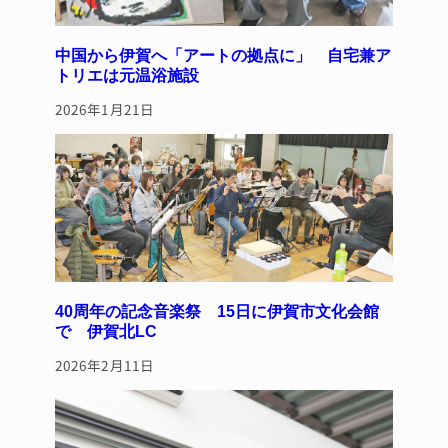
中国から伊賀へ「アートの拠点に」 自宅兼ア
トリエは元温浴施設
2026年1月21日
40周年の記念音楽祭 15日に伊賀市文化会館
で 伊賀北LC
2026年2月11日