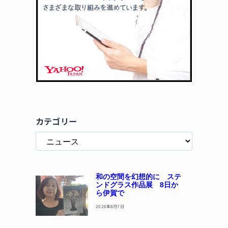
カテゴリー
和の空間を幻想的に ステ
ンドグラス作品展 8日か
ら伊賀で
2026年8月7日