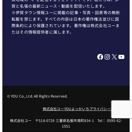
賀と名張の最新ニュース・動画を配信いたします。
※伊賀タウン情報ユーに掲載の記事・写真・図表等の無断
転載を禁じます。すべての内容は日本の著作権法並びに国
際条約により保護されています。著作権は株式会社ユーま
たはその情報提供者に属します。
Facebook
Instagram
X
YouTube
© YOU Co., Ltd. All Rights Reserved.
株式会社ユー
YOUよっかいち
プライバシーポリシー
株式会社ユー 〒518-0729 三重県名張市南町834-1 Tel： 0595-62-
1551