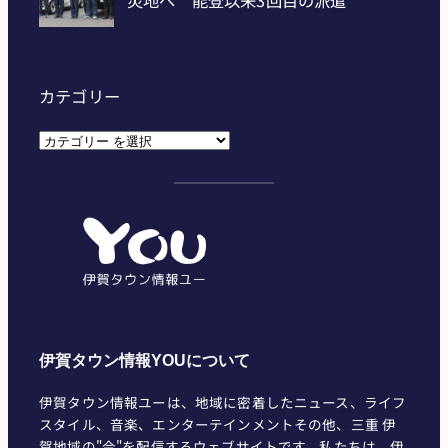
カテゴリー
カ
テ
ゴ
リ
ー
伊賀タウン情報YOUについて
伊賀タウン情報ユーは、地域に密着したニュース、ライフ
スタイル、音楽、エンターテインメントその他、三重 伊
賀地域の"今"を配信するウェブサイトです。私たちは、伊