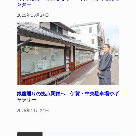
ンター
2025年10月24日
銀座通りの拠点閉鎖へ 伊賀・中央駐車場やギ
ャラリー
2025年11月24日