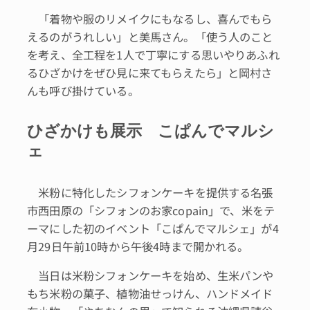
「着物や服のリメイクにもなるし、喜んでもら
えるのがうれしい」と美馬さん。「使う人のこと
を考え、全工程を1人で丁寧にする思いやりあふれ
るひざかけをぜひ見に来てもらえたら」と岡村さ
んも呼び掛けている。
ひざかけも展示 こぱんでマルシ
ェ
米粉に特化したシフォンケーキを提供する名張
市西田原の「シフォンのお家copain」で、米をテ
ーマにした初のイベント「こぱんでマルシェ」が4
月29日午前10時から午後4時まで開かれる。
当日は米粉シフォンケーキを始め、生米パンや
もち米粉の菓子、植物油せっけん、ハンドメイド