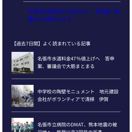
名張市水道料金47％値上げへ 答申案、審
議会で大筋まとまる
【過去7日間】よく読まれている記事