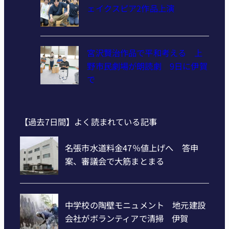
ェイクスピア2作品上演
宮沢賢治作品で平和考える 上
野市民劇場が朗読劇 9日に伊賀
で
【過去7日間】よく読まれている記事