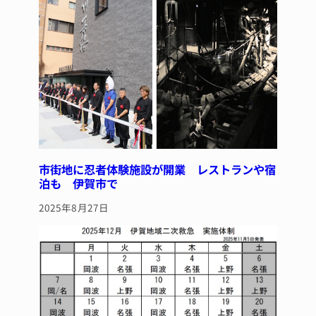
市街地に忍者体験施設が開業 レストランや宿
泊も 伊賀市で
2025年8月27日