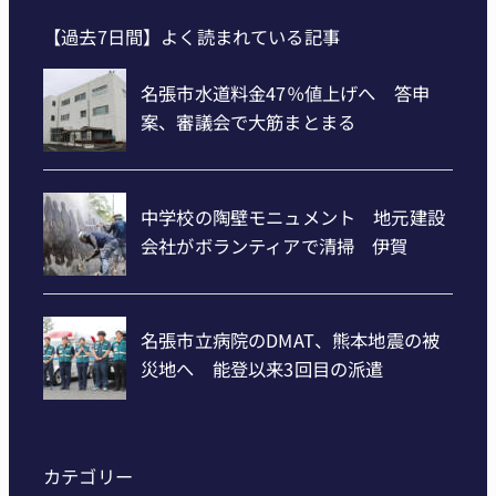
【過去7日間】よく読まれている記事
カテゴリー