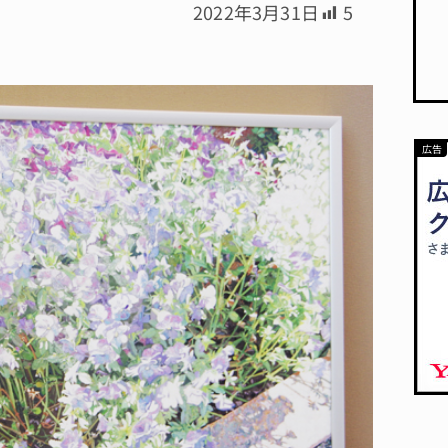
2022年3月31日
5