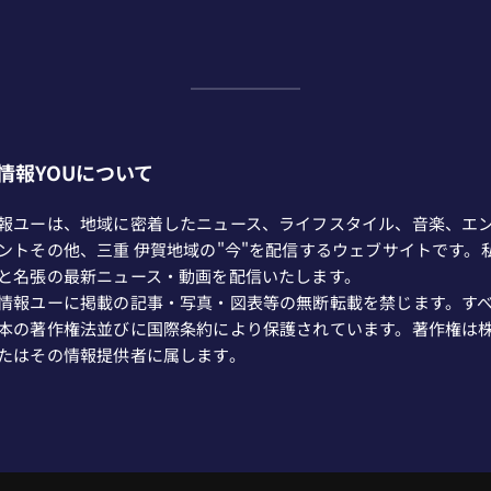
情報YOUについて
報ユーは、地域に密着したニュース、ライフスタイル、音楽、エ
ントその他、三重 伊賀地域の"今"を配信するウェブサイトです。
と名張の最新ニュース・動画を配信いたします。
情報ユーに掲載の記事・写真・図表等の無断転載を禁じます。す
本の著作権法並びに国際条約により保護されています。著作権は
たはその情報提供者に属します。