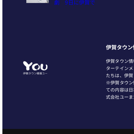
劇 9日に伊賀で
伊賀タウン
伊賀タウン情
ターテインメ
たちは、伊賀
※伊賀タウン
ての内容は日
式会社ユーま