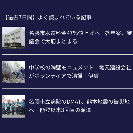
【過去7日間】よく読まれている記事