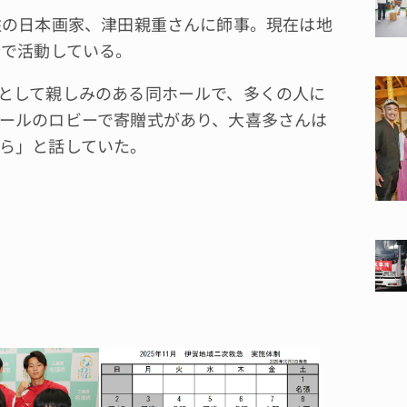
住の日本画家、津田親重さんに師事。現在は地
会で活動している。
として親しみのある同ホールで、多くの人に
ールのロビーで寄贈式があり、大喜多さんは
ら」と話していた。