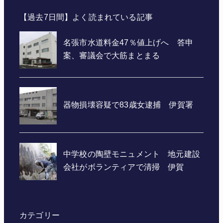
【過去7日間】よく読まれている記事
カテゴリー