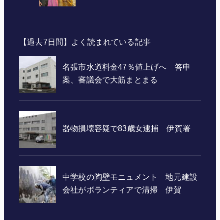
【過去7日間】よく読まれている記事