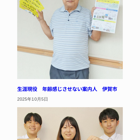
生涯現役 年齢感じさせない案内人 伊賀市
2025年10月5日