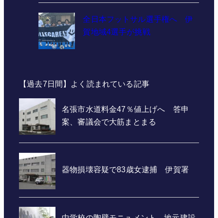
全日本フットサル選手権へ 伊
賀地域4選手が挑戦
【過去7日間】よく読まれている記事