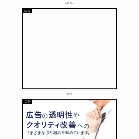
– 広告 –
– 広告 –