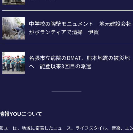
情報YOUについて
報ユーは、地域に密着したニュース、ライフスタイル、音楽、エ