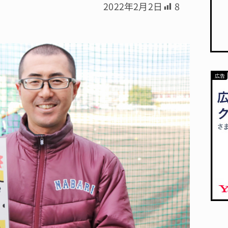
2022年2月2日
8