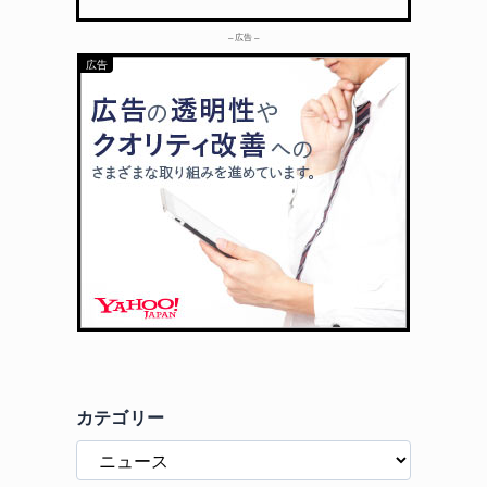
– 広告 –
カテゴリー