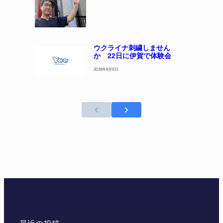
ウクライナ刺繍しません
か 22日に伊賀で体験会
2026年8月9日