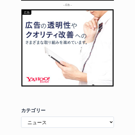
– 広告 –
カテゴリー