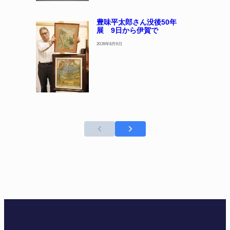
豊味平太郎さん没後50年
展 9日から伊賀で
2026年8月9日