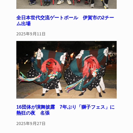
全日本世代交流ゲートボール 伊賀市の2チー
ム出場
2025年9月11日
16団体が演舞披露 7年ぶり「獅子フェス」に
熱狂の夜 名張
2025年9月27日