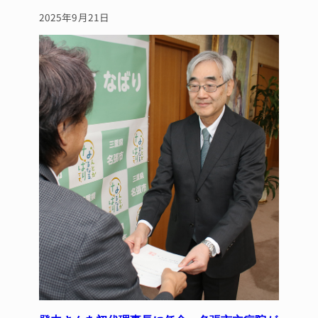
2025年9月21日