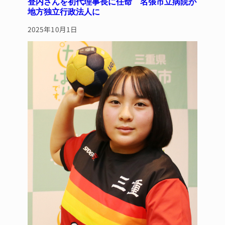
登内さんを初代理事長に任命 名張市立病院が
地方独立行政法人に
2025年10月1日