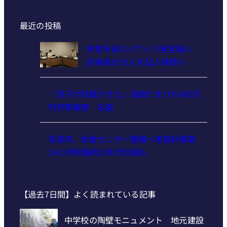
最近の投稿
伊賀市長のパワハラ発言疑い
百条委が10人を証人尋問へ
「息子が妊娠させた」母娘だまされ400万
円詐欺被害 名張
名張市、給食センター整備へ実施計画案
14小学校集約の年次計画も
【過去7日間】よく読まれている記事