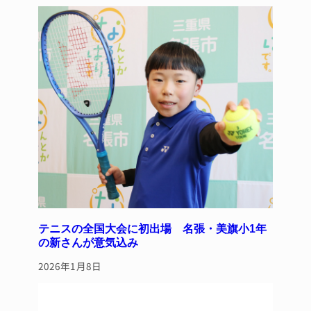
テニスの全国大会に初出場 名張・美旗小1年
の新さんが意気込み
2026年1月8日