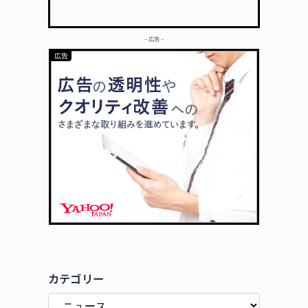
– 広告 –
カテゴリー