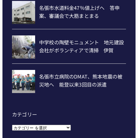
カテゴリー
カ
テ