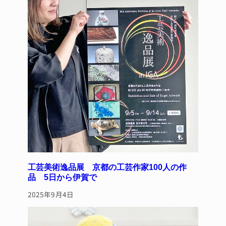
工芸美術逸品展 京都の工芸作家100人の作
品 5日から伊賀で
2025年9月4日