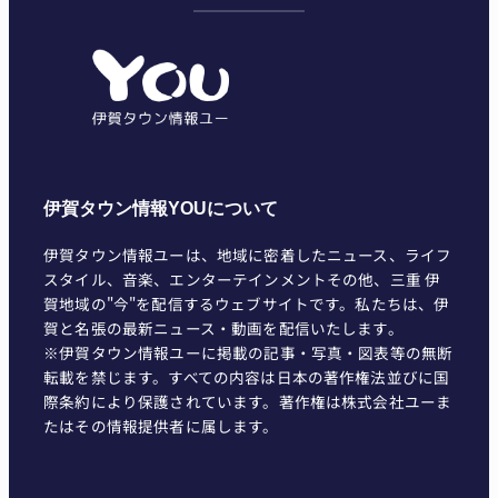
ゴ
リ
ー
伊賀タウン情報YOUについて
伊賀タウン情報ユーは、地域に密着したニュース、ライフ
スタイル、音楽、エンターテインメントその他、三重 伊
賀地域の"今"を配信するウェブサイトです。私たちは、伊
賀と名張の最新ニュース・動画を配信いたします。
※伊賀タウン情報ユーに掲載の記事・写真・図表等の無断
転載を禁じます。すべての内容は日本の著作権法並びに国
際条約により保護されています。著作権は株式会社ユーま
たはその情報提供者に属します。