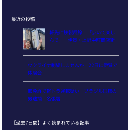
最近の投稿
軒先に鉄製風鈴 「歩いて楽し
んで」 伊賀・上野中町商店街
ウクライナ刺繍しませんか 22日に伊賀で
体験会
無免許で軽トラ運転疑い ブラジル国籍の
男逮捕 名張署
【過去7日間】よく読まれている記事