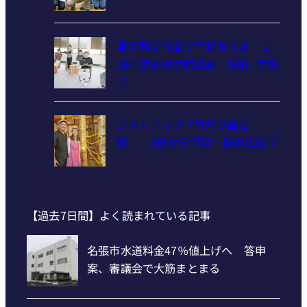
宮沢賢治作品で平和考える 上
野市民劇場が朗読劇 9日に伊賀
で
ライトアップ「竹灯り幽玄
祭」 8日から伊賀・旧崇広堂で
【過去7日間】よく読まれている記事