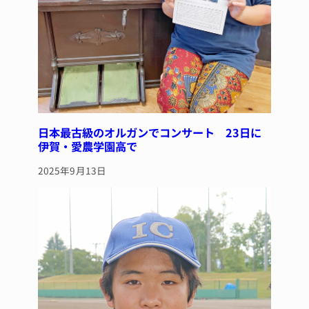
日本最古級のオルガンでコンサート 23日に
伊賀・愛農学園高で
2025年9月13日