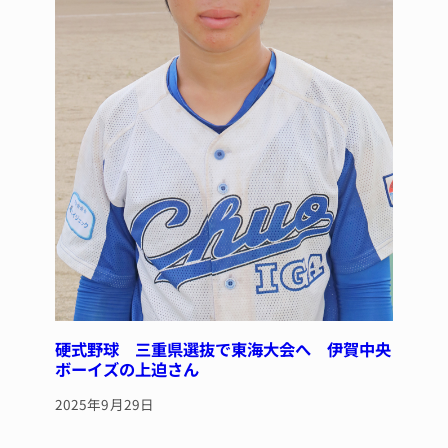
硬式野球 三重県選抜で東海大会へ 伊賀中央
ボーイズの上迫さん
2025年9月29日