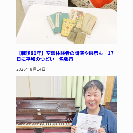
【戦後80年】空襲体験者の講演や展示も 17
日に平和のつどい 名張市
2025年8月14日