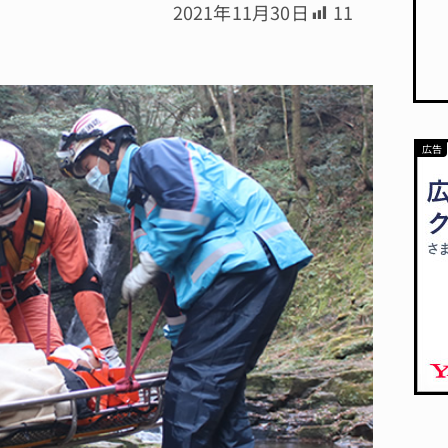
2021年11月30日
11