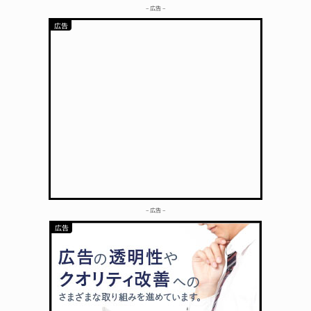
– 広告 –
– 広告 –