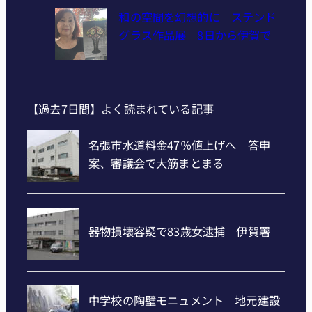
和の空間を幻想的に ステンド
グラス作品展 8日から伊賀で
【過去7日間】よく読まれている記事