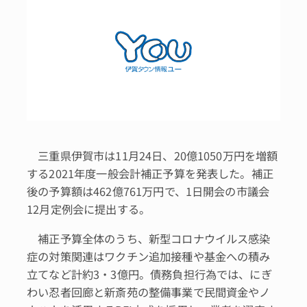
三重県伊賀市は11月24日、20億1050万円を増額
する2021年度一般会計補正予算を発表した。補正
後の予算額は462億761万円で、1日開会の市議会
12月定例会に提出する。
補正予算全体のうち、新型コロナウイルス感染
症の対策関連はワクチン追加接種や基金への積み
立てなど計約3・3億円。債務負担行為では、にぎ
わい忍者回廊と新斎苑の整備事業で民間資金やノ