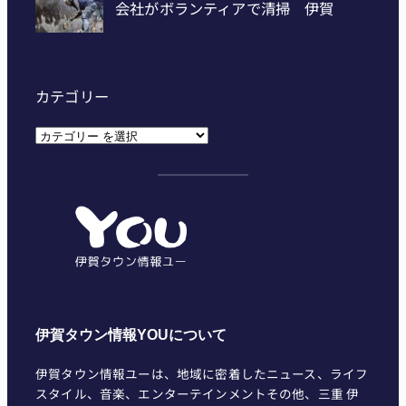
カテゴリー
カ
テ
ゴ
リ
ー
伊賀タウン情報YOUについて
伊賀タウン情報ユーは、地域に密着したニュース、ライフ
スタイル、音楽、エンターテインメントその他、三重 伊