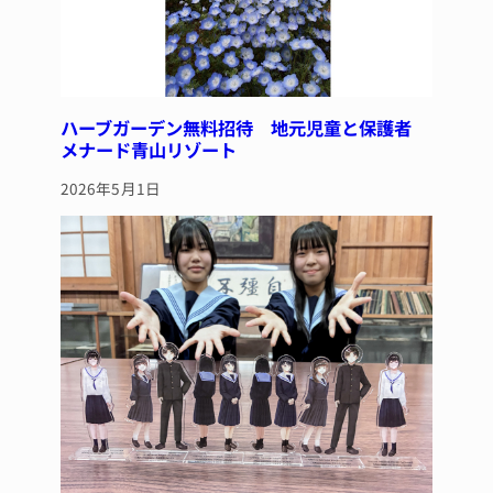
ハーブガーデン無料招待 地元児童と保護者
メナード青山リゾート
2026年5月1日