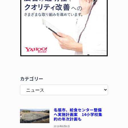
カテゴリー
名張市、給食センター整備
へ実施計画案 14小学校集
約の年次計画も
2026年8月6日