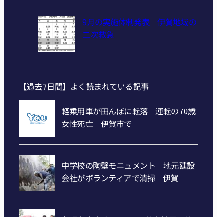
9月の実施体制発表 伊賀地域の
二次救急
【過去7日間】よく読まれている記事