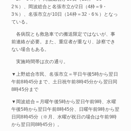
2％）、岡波総合と名張市立が2日（4枠＝9・
3％）、名張市立が10日（14枠＝32・6％）となっ
ている。
各病院とも救急車での搬送限定ではないが、事
前連絡が必要。また、重症者が重なり、診察でき
ない場合もある。
実施時間帯は次の通り。
▼上野総合市民、名張市立＝平日午後5時から翌日
午前8時45分まで、土日祝午前8時45分から翌日同
8時45分まで
▼岡波総合＝月曜午後5時から翌日午前9時、水曜
午後5時から翌日午前8時45分、日曜午前9時から翌
日同8時45分（※月、水曜が祝日の場合は午前9時
から翌日同8時45分）。