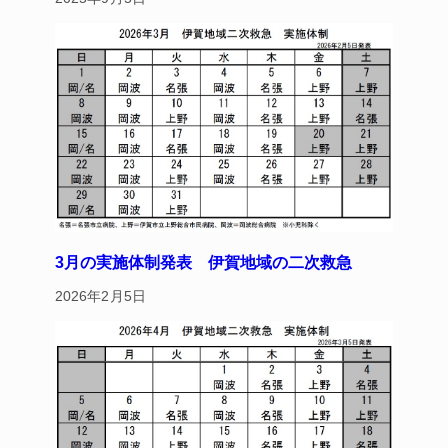
3月の実施体制発表 伊賀地域の二次救急
2026年2月5日