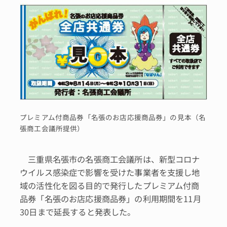
プレミアム付商品券「名張のお店応援商品券」の見本（名
張商工会議所提供）
三重県名張市の名張商工会議所は、新型コロナ
ウイルス感染症で影響を受けた事業者を支援し地
域の活性化を図る目的で発行したプレミアム付商
品券「名張のお店応援商品券」の利用期間を11月
30日まで延長すると発表した。