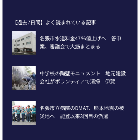
【過去7日間】よく読まれている記事