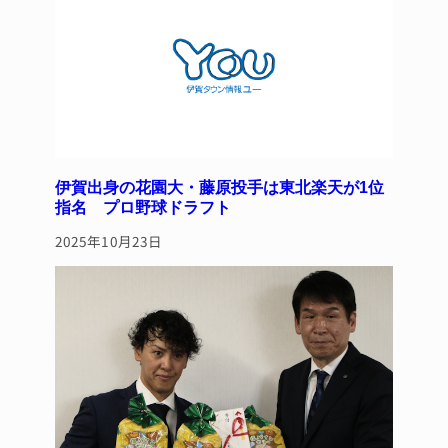
伊賀出身の花園大・藤原投手は東北楽天が1位
指名 プロ野球ドラフト
2025年10月23日