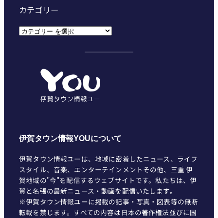
カテゴリー
カ
テ
ゴ
リ
ー
伊賀タウン情報YOUについて
伊賀タウン情報ユーは、地域に密着したニュース、ライフ
スタイル、音楽、エンターテインメントその他、三重 伊
賀地域の"今"を配信するウェブサイトです。私たちは、伊
賀と名張の最新ニュース・動画を配信いたします。
※伊賀タウン情報ユーに掲載の記事・写真・図表等の無断
転載を禁じます。すべての内容は日本の著作権法並びに国