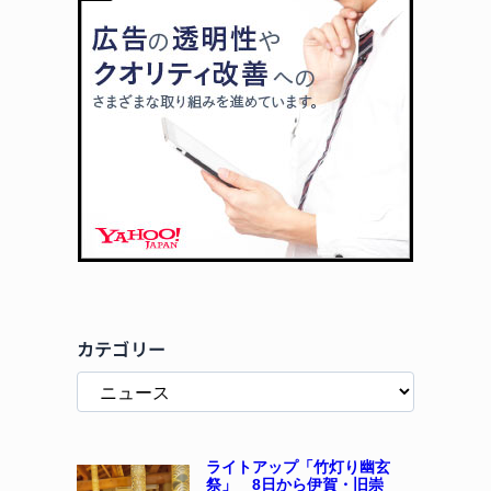
カテゴリー
ライトアップ「竹灯り幽玄
祭」 8日から伊賀・旧崇