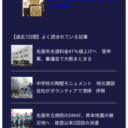
から伊賀で
【過去7日間】よく読まれている記事