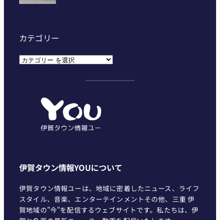
カテゴリー
カ
テ
ゴ
リ
ー
伊賀タウン情報YOUについて
伊賀タウン情報ユーは、地域に密着したニュース、ライフ
スタイル、音楽、エンターテインメントその他、三重 伊
賀地域の"今"を配信するウェブサイトです。私たちは、伊