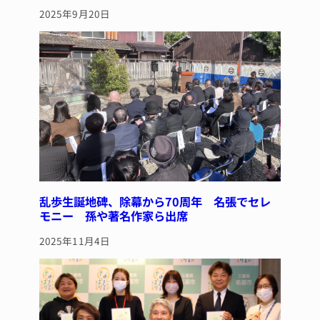
2025年9月20日
乱歩生誕地碑、除幕から70周年 名張でセレ
モニー 孫や著名作家ら出席
2025年11月4日