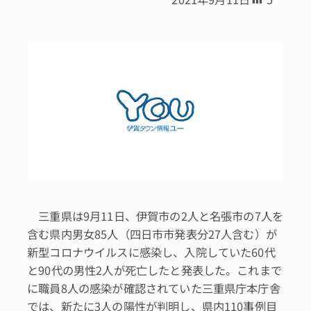
三重県は9月11日、伊賀市の2人と名張市の7人を
含む県内男女85人（四日市市発表分27人含む）が
新型コロナウイルスに感染し、入院していた60代
と90代の男性2人が死亡したと発表した。これまで
に職員8人の感染が確認されていた三重県庁本庁舎
では、新たに3人の陽性が判明し、県内110事例目