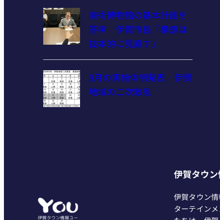
美術博物館の基本計画を
答申 伊賀市長「構想は
抜本的に見直す」
9月の実施体制発表 伊賀
地域の二次救急
伊賀タウン
伊賀タウン情
ターテインメ