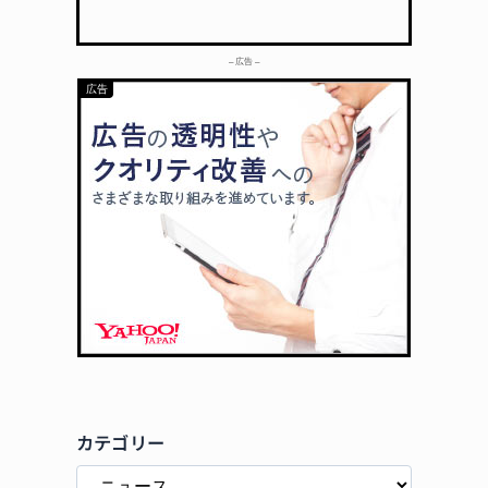
– 広告 –
カテゴリー