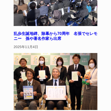
乱歩生誕地碑、除幕から70周年 名張でセレモ
ニー 孫や著名作家ら出席
2025年11月4日