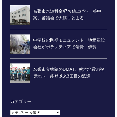
カテゴリー
カ