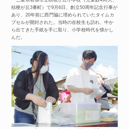
桔梗が丘3番町）で9月6日、創立50周年記念行事が
あり、20年前に西門脇に埋められていたタイムカ
プセルが開封された。当時の在校生も訪れ、中か
ら出てきた手紙を手に取り、小学校時代を懐かし
んだ。