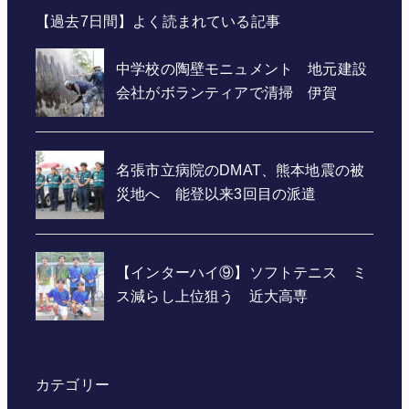
【過去7日間】よく読まれている記事
カテゴリー