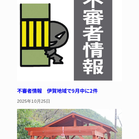
不審者情報 伊賀地域で9月中に2件
2025年10月25日