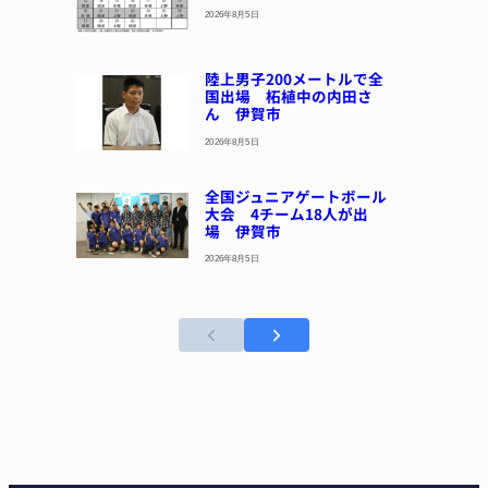
2026年8月5日
陸上男子200メートルで全
国出場 柘植中の内田さ
ん 伊賀市
2026年8月5日
全国ジュニアゲートボール
大会 4チーム18人が出
場 伊賀市
2026年8月5日