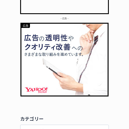
– 広告 –
カテゴリー