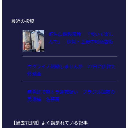
最近の投稿
軒先に鉄製風鈴 「歩いて楽し
んで」 伊賀・上野中町商店街
ウクライナ刺繍しませんか 22日に伊賀で
体験会
無免許で軽トラ運転疑い ブラジル国籍の
男逮捕 名張署
【過去7日間】よく読まれている記事