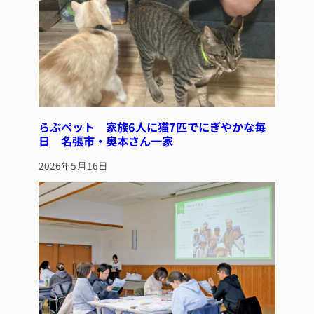
らぶペット 家族6人に猫7匹でにぎやかな毎
日 名張市・奥本さん一家
2026年5月16日