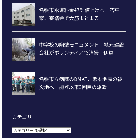
カテゴリー
カ
テ