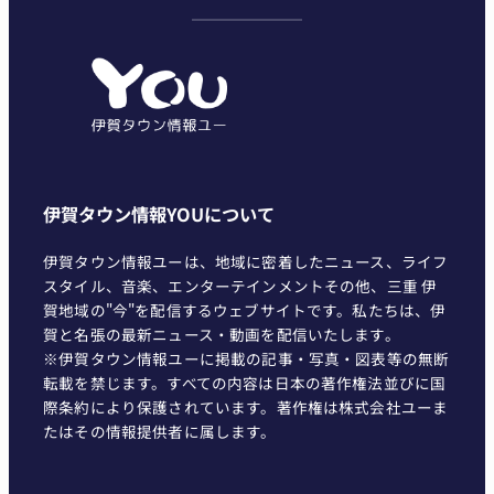
ゴ
リ
ー
伊賀タウン情報YOUについて
伊賀タウン情報ユーは、地域に密着したニュース、ライフ
スタイル、音楽、エンターテインメントその他、三重 伊
賀地域の"今"を配信するウェブサイトです。私たちは、伊
賀と名張の最新ニュース・動画を配信いたします。
※伊賀タウン情報ユーに掲載の記事・写真・図表等の無断
転載を禁じます。すべての内容は日本の著作権法並びに国
際条約により保護されています。著作権は株式会社ユーま
たはその情報提供者に属します。