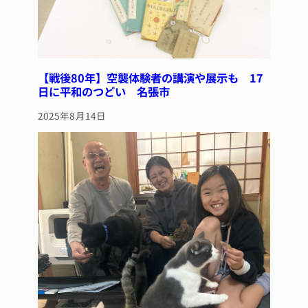
【戦後80年】空襲体験者の講演や展示も 17
日に平和のつどい 名張市
2025年8月14日