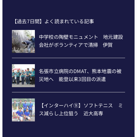
【過去7日間】よく読まれている記事