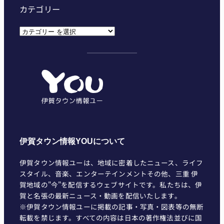
カテゴリー
カ
テ
ゴ
リ
ー
伊賀タウン情報YOUについて
伊賀タウン情報ユーは、地域に密着したニュース、ライフ
スタイル、音楽、エンターテインメントその他、三重 伊
賀地域の"今"を配信するウェブサイトです。私たちは、伊
賀と名張の最新ニュース・動画を配信いたします。
※伊賀タウン情報ユーに掲載の記事・写真・図表等の無断
転載を禁じます。すべての内容は日本の著作権法並びに国