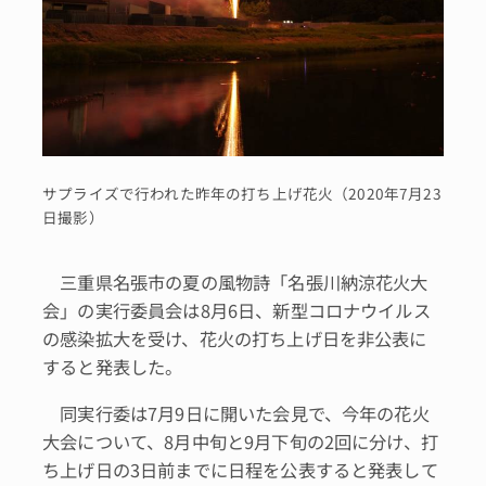
サプライズで行われた昨年の打ち上げ花火（2020年7月23
日撮影）
三重県名張市の夏の風物詩「名張川納涼花火大
会」の実行委員会は8月6日、新型コロナウイルス
の感染拡大を受け、花火の打ち上げ日を非公表に
すると発表した。
同実行委は7月9日に開いた会見で、今年の花火
大会について、8月中旬と9月下旬の2回に分け、打
ち上げ日の3日前までに日程を公表すると発表して