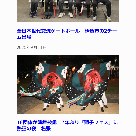
全日本世代交流ゲートボール 伊賀市の2チー
ム出場
2025年9月11日
16団体が演舞披露 7年ぶり「獅子フェス」に
熱狂の夜 名張