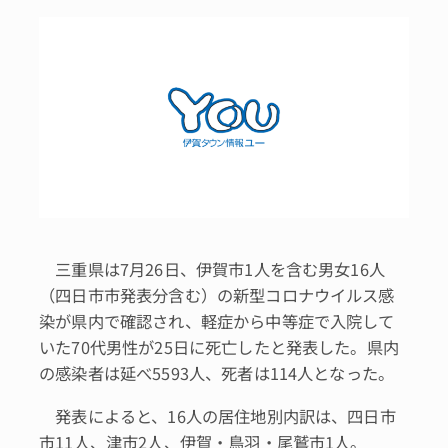
三重県は7月26日、伊賀市1人を含む男女16人
（四日市市発表分含む）の新型コロナウイルス感
染が県内で確認され、軽症から中等症で入院して
いた70代男性が25日に死亡したと発表した。県内
の感染者は延べ5593人、死者は114人となった。
発表によると、16人の居住地別内訳は、四日市
市11人、津市2人、伊賀・鳥羽・尾鷲市1人。