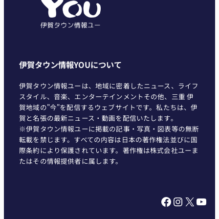
ー
伊賀タウン情報YOUについて
伊賀タウン情報ユーは、地域に密着したニュース、ライフ
スタイル、音楽、エンターテインメントその他、三重 伊
賀地域の"今"を配信するウェブサイトです。私たちは、伊
賀と名張の最新ニュース・動画を配信いたします。
※伊賀タウン情報ユーに掲載の記事・写真・図表等の無断
転載を禁じます。すべての内容は日本の著作権法並びに国
際条約により保護されています。著作権は株式会社ユーま
たはその情報提供者に属します。
Facebook
Instagram
X
YouTube