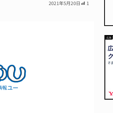
2021年5月20日
1