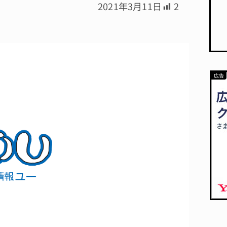
2021年3月11日
2