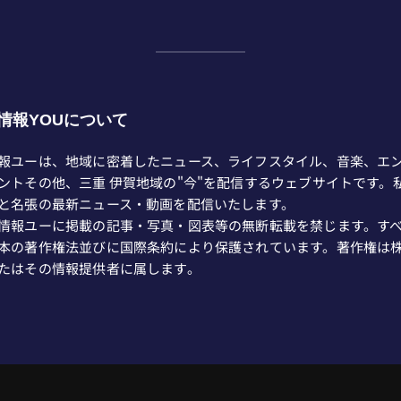
情報YOUについて
報ユーは、地域に密着したニュース、ライフスタイル、音楽、エ
ントその他、三重 伊賀地域の"今"を配信するウェブサイトです。
と名張の最新ニュース・動画を配信いたします。
情報ユーに掲載の記事・写真・図表等の無断転載を禁じます。す
本の著作権法並びに国際条約により保護されています。著作権は
たはその情報提供者に属します。