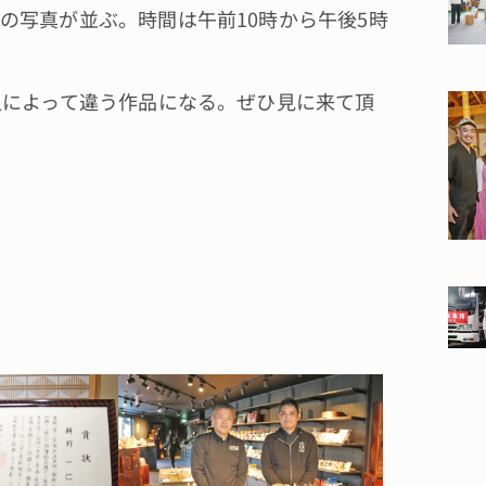
の写真が並ぶ。時間は午前10時から午後5時
人によって違う作品になる。ぜひ見に来て頂