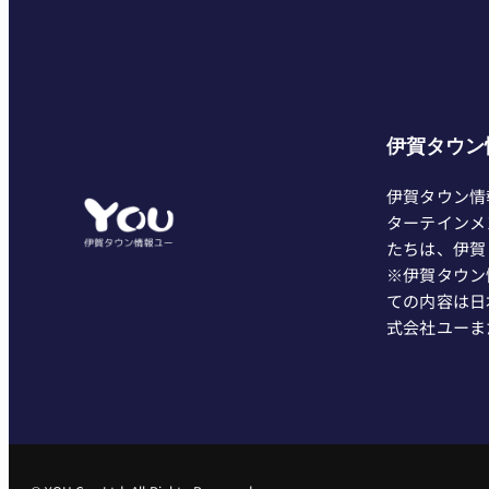
伊賀タウン
伊賀タウン情
ターテインメ
たちは、伊賀
※伊賀タウン
ての内容は日
式会社ユーま