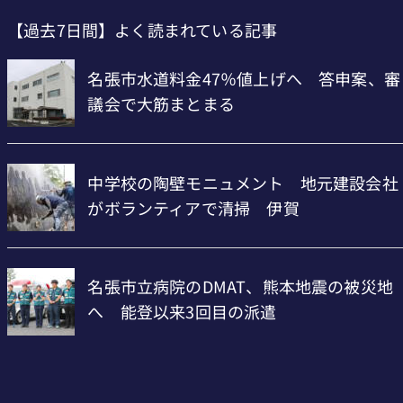
【過去7日間】よく読まれている記事