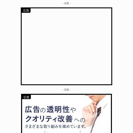
– 広告 –
– 広告 –