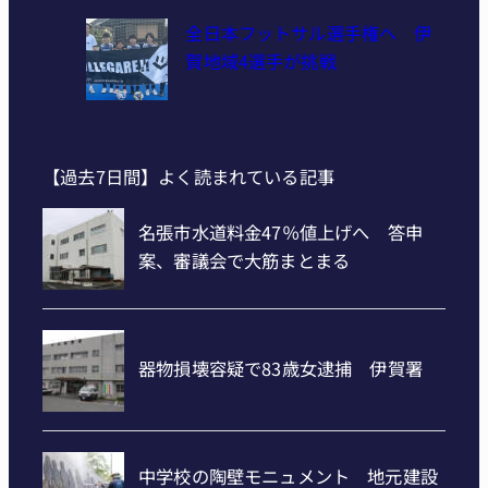
全日本フットサル選手権へ 伊
賀地域4選手が挑戦
【過去7日間】よく読まれている記事