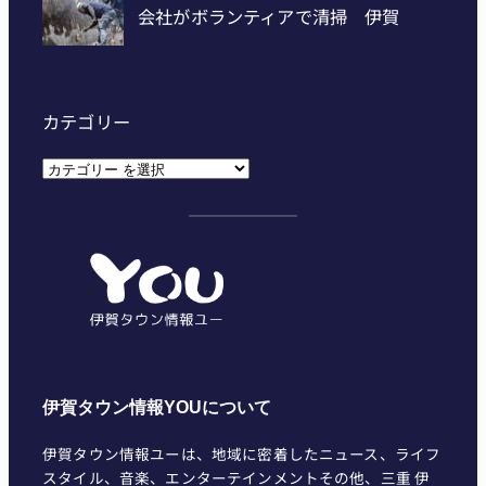
カテゴリー
カ
テ
ゴ
リ
ー
伊賀タウン情報YOUについて
伊賀タウン情報ユーは、地域に密着したニュース、ライフ
スタイル、音楽、エンターテインメントその他、三重 伊