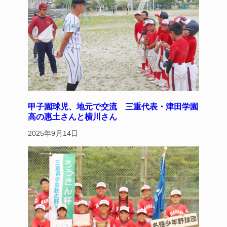
甲子園球児、地元で交流 三重代表・津田学園
高の惠土さんと横川さん
2025年9月14日