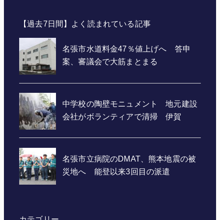
【過去7日間】よく読まれている記事
カテゴリー