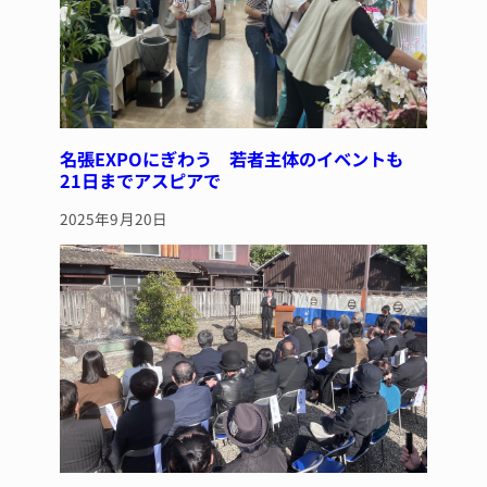
名張EXPOにぎわう 若者主体のイベントも
21日までアスピアで
2025年9月20日