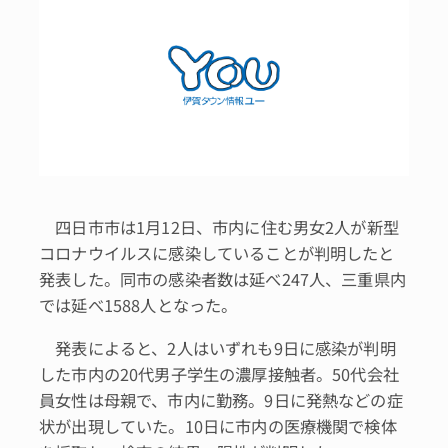
四日市市は1月12日、市内に住む男女2人が新型
コロナウイルスに感染していることが判明したと
発表した。同市の感染者数は延べ247人、三重県内
では延べ1588人となった。
発表によると、2人はいずれも9日に感染が判明
した市内の20代男子学生の濃厚接触者。50代会社
員女性は母親で、市内に勤務。9日に発熱などの症
状が出現していた。10日に市内の医療機関で検体