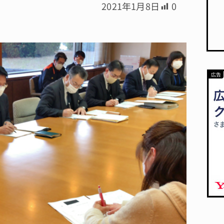
2021年1月8日
0