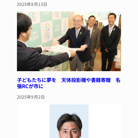
2025年8月13日
子どもたちに夢を 天体投影機や書籍寄贈 名
張RCが市に
2025年9月2日