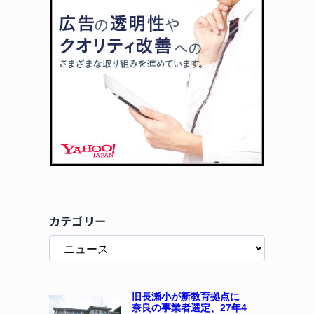
カテゴリー
旧長瀬小が新教育拠点に
奈良の事業者選定、27年4