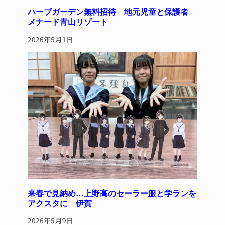
ハーブガーデン無料招待 地元児童と保護者
メナード青山リゾート
2026年5月1日
来春で見納め…上野高のセーラー服と学ランを
アクスタに 伊賀
2026年5月9日