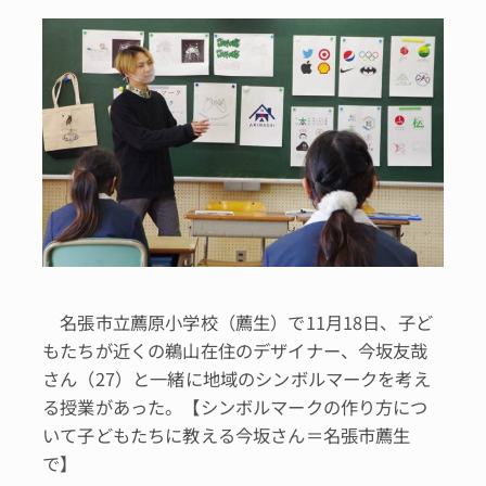
名張市立薦原小学校（薦生）で11月18日、子ど
もたちが近くの鵜山在住のデザイナー、今坂友哉
さん（27）と一緒に地域のシンボルマークを考え
る授業があった。【シンボルマークの作り方につ
いて子どもたちに教える今坂さん＝名張市薦生
で】