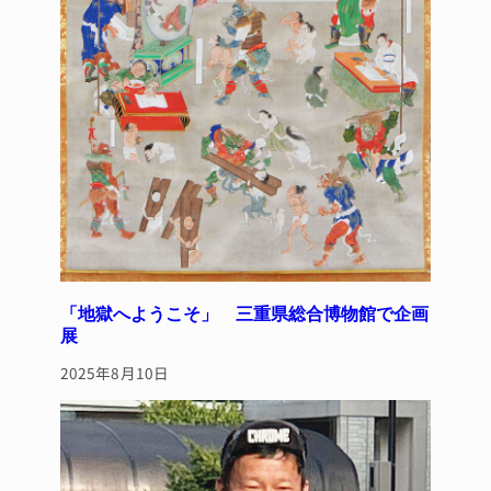
「地獄へようこそ」 三重県総合博物館で企画
展
2025年8月10日