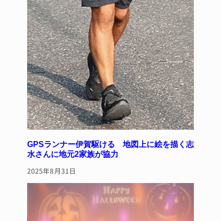
GPSランナー伊賀駆ける 地図上に絵を描く志
水さんに地元2家族が協力
2025年8月31日