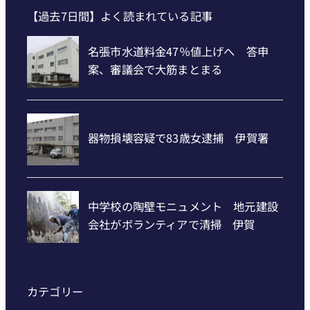
【過去7日間】よく読まれている記事
カテゴリー