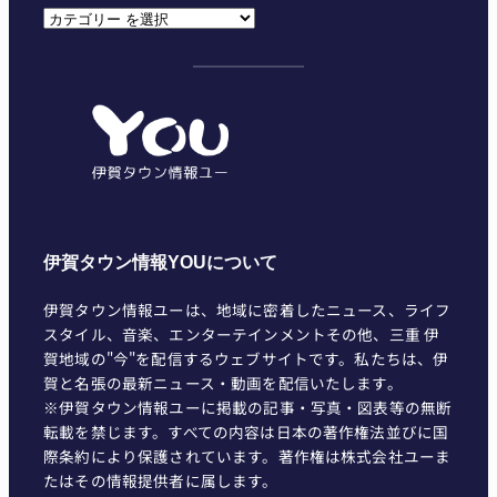
カ
テ
ゴ
リ
ー
伊賀タウン情報YOUについて
伊賀タウン情報ユーは、地域に密着したニュース、ライフ
スタイル、音楽、エンターテインメントその他、三重 伊
賀地域の"今"を配信するウェブサイトです。私たちは、伊
賀と名張の最新ニュース・動画を配信いたします。
※伊賀タウン情報ユーに掲載の記事・写真・図表等の無断
転載を禁じます。すべての内容は日本の著作権法並びに国
際条約により保護されています。著作権は株式会社ユーま
たはその情報提供者に属します。