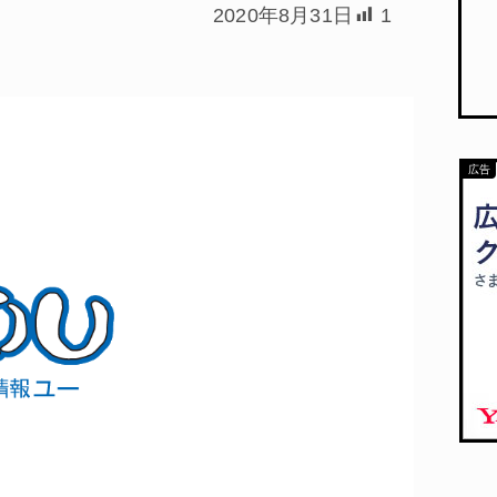
2020年8月31日
1