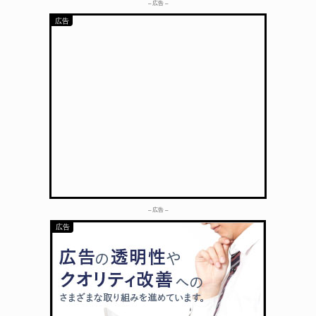
– 広告 –
– 広告 –