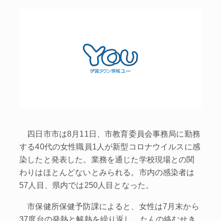
四日市市は8月11日、市教育委員会事務局に勤務
する40代の女性職員1人が新型コロナウイルスに感
染したと発表した。業務を通じた学校現場との関
わりはほとんどないとみられる。市内の感染者は
57人目、県内では250人目となった。
市保健所保健予防課によると、女性は7月末から
37度台の発熱と解熱を繰り返し、たんの絡むせき