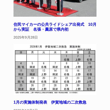
住民マイカーの公共ライドシェア出発式 10月
から実証 名張・薦原で県内初
2025年9月28日
1月の実施体制発表 伊賀地域の二次救急