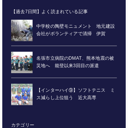
【過去7日間】よく読まれている記事
カテゴリー