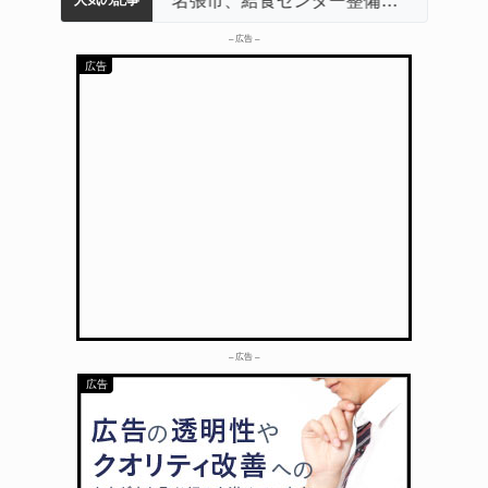
– 広告 –
– 広告 –