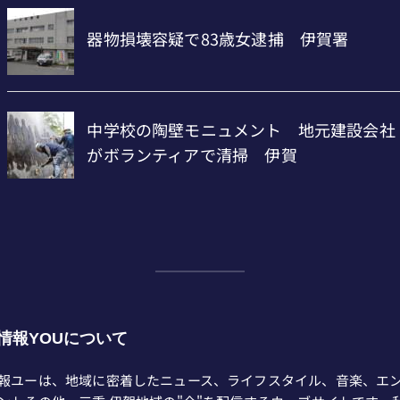
情報YOUについて
報ユーは、地域に密着したニュース、ライフスタイル、音楽、エ