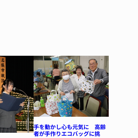
手を動かし心も元気に 高齢
者が手作りエコバッグに挑