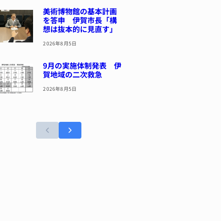
美術博物館の基本計画
を答申 伊賀市長「構
想は抜本的に見直す」
2026年8月5日
9月の実施体制発表 伊
賀地域の二次救急
2026年8月5日