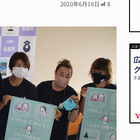
2020年6月16日
8