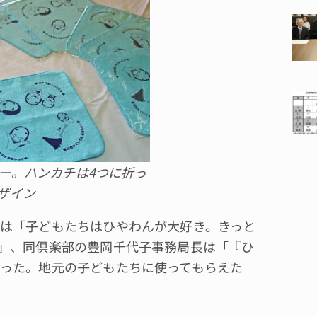
ー。ハンカチは4つに折っ
ザイン
は「子どもたちはひやわんが大好き。きっと
」、同倶楽部の豊岡千代子事務局長は「『ひ
った。地元の子どもたちに使ってもらえた