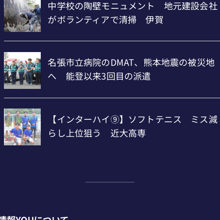
情報YOUについて