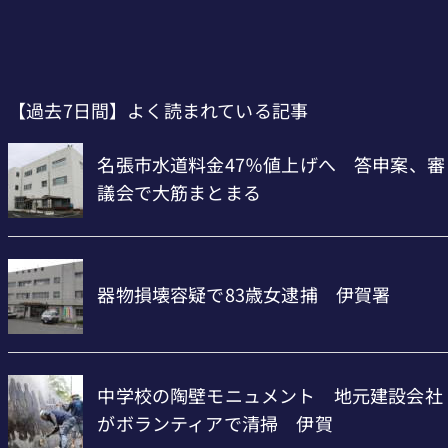
【過去7日間】よく読まれている記事