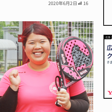
2020年6月2日
16