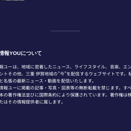
情報YOUについて
報ユーは、地域に密着したニュース、ライフスタイル、音楽、エ
ントその他、三重 伊賀地域の"今"を配信するウェブサイトです。
と名張の最新ニュース・動画を配信いたします。
情報ユーに掲載の記事・写真・図表等の無断転載を禁じます。す
本の著作権法並びに国際条約により保護されています。著作権は
たはその情報提供者に属します。