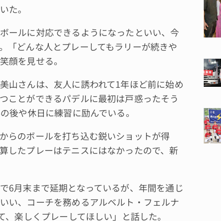
いた。
ボールに対応できるようになったといい、今
。「どんな人とプレーしてもラリーが続きや
笑顔を見せる。
美山さんは、友人に誘われて1年ほど前に始め
つことができるパデルに最初は戸惑ったそう
事の後や休日に練習に励んでいる。
からのボールを打ち込む鋭いショットが得
算したプレーはテニスにはなかったので、新
で6月末まで延期となっているが、年間を通じ
いい、コーチを務めるアルベルト・フェルナ
せて、楽しくプレーしてほしい」と話した。