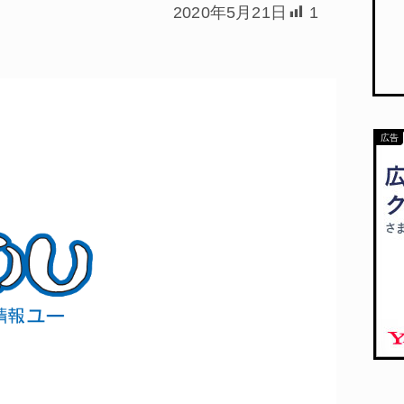
2020年5月21日
1