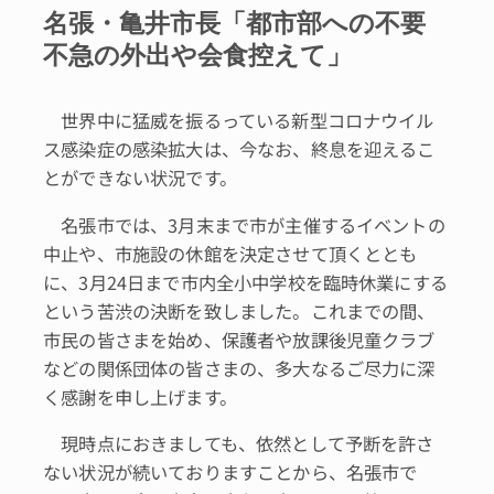
名張・亀井市長「都市部への不要
不急の外出や会食控えて」
世界中に猛威を振るっている新型コロナウイル
ス感染症の感染拡大は、今なお、終息を迎えるこ
とができない状況です。
名張市では、3月末まで市が主催するイベントの
中止や、市施設の休館を決定させて頂くととも
に、3月24日まで市内全小中学校を臨時休業にする
という苦渋の決断を致しました。これまでの間、
市民の皆さまを始め、保護者や放課後児童クラブ
などの関係団体の皆さまの、多大なるご尽力に深
く感謝を申し上げます。
現時点におきましても、依然として予断を許さ
ない状況が続いておりますことから、名張市で