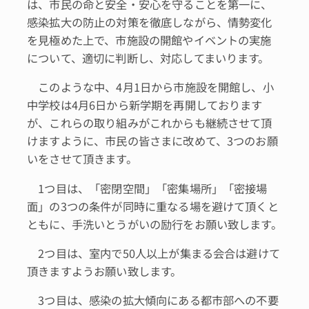
は、市民の命と安全・安心を守ることを第一に、
感染拡大の防止の対策を徹底しながら、情勢変化
を見極めた上で、市施設の開館やイベントの実施
について、適切に判断し、対応してまいります。
このような中、4月1日から市施設を開館し、小
中学校は4月6日から新学期を再開しております
が、これらの取り組みがこれからも継続させて頂
けますように、市民の皆さまに改めて、3つのお願
いをさせて頂きます。
1つ目は、「密閉空間」「密集場所」「密接場
面」の3つの条件が同時に重なる場を避けて頂くと
ともに、手洗いとうがいの励行をお願い致します。
2つ目は、室内で50人以上が集まる会合は避けて
頂きますようお願い致します。
3つ目は、感染の拡大傾向にある都市部への不要