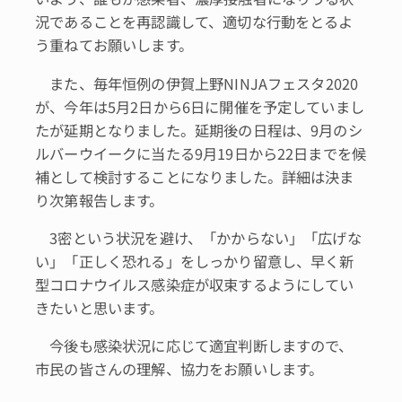
況であることを再認識して、適切な行動をとるよ
う重ねてお願いします。
また、毎年恒例の伊賀上野NINJAフェスタ2020
が、今年は5月2日から6日に開催を予定していまし
たが延期となりました。延期後の日程は、9月のシ
ルバーウイークに当たる9月19日から22日までを候
補として検討することになりました。詳細は決ま
り次第報告します。
3密という状況を避け、「かからない」「広げな
い」「正しく恐れる」をしっかり留意し、早く新
型コロナウイルス感染症が収束するようにしてい
きたいと思います。
今後も感染状況に応じて適宜判断しますので、
市民の皆さんの理解、協力をお願いします。