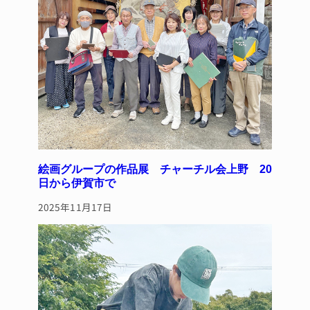
絵画グループの作品展 チャーチル会上野 20
日から伊賀市で
2025年11月17日