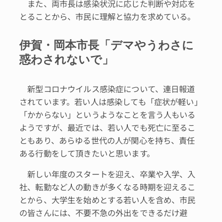
また、両市長は感染状況に応じた判断や対応を
とることから、市民に理解と協力を求めている。
伊賀・岡本市長「デマやうわさに
惑わされないで」
新型コロナウイルス感染症について、連日報道
されています。若い人は感染しても「症状が軽い」
「かからない」というようなことを言う人もいる
ようですが、最近では、若い人でも死亡に至るこ
ともあり、あらゆる世代の人が関心を持ち、責任
ある行動をして頂きたいと思います。
新しい年度のスタートを迎え、卒業や入学、入
社、転勤など人の動きが多くなる時期を迎えるこ
とから、大学生を始めとする若い人を含め、市民
の皆さんには、不要不急の外出をできるだけ避