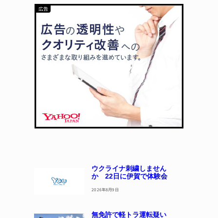
カテゴリー