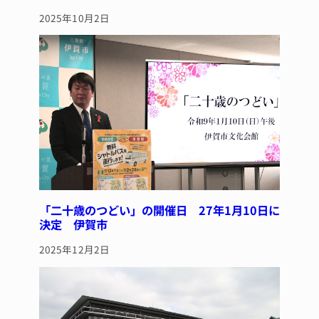
2025年10月2日
「二十歳のつどい」の開催日 27年1月10日に
決定 伊賀市
2025年12月2日