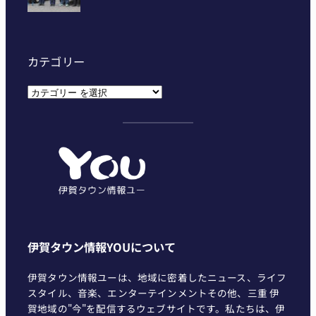
カテゴリー
カ
テ
ゴ
リ
ー
伊賀タウン情報YOUについて
伊賀タウン情報ユーは、地域に密着したニュース、ライフ
スタイル、音楽、エンターテインメントその他、三重 伊
賀地域の"今"を配信するウェブサイトです。私たちは、伊