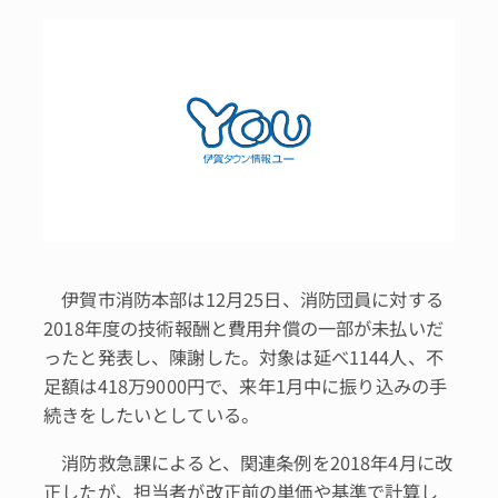
伊賀市消防本部は12月25日、消防団員に対する
2018年度の技術報酬と費用弁償の一部が未払いだ
ったと発表し、陳謝した。対象は延べ1144人、不
足額は418万9000円で、来年1月中に振り込みの手
続きをしたいとしている。
消防救急課によると、関連条例を2018年4月に改
正したが、担当者が改正前の単価や基準で計算し