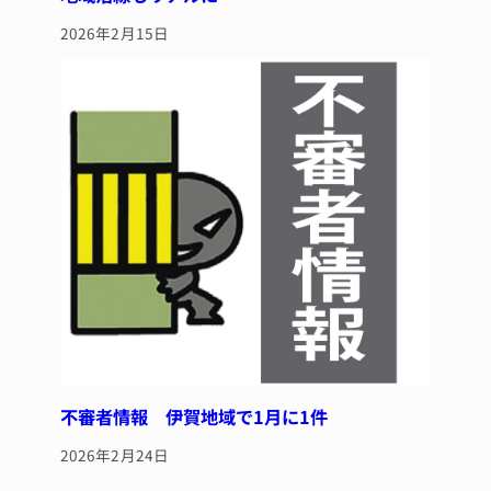
2026年2月15日
不審者情報 伊賀地域で1月に1件
2026年2月24日