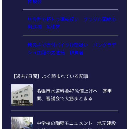
体験会
無免許で軽トラ運転疑い ブラジル国籍の
男逮捕 名張署
無免許で原付バイク運転疑い バングラデ
シュ国籍の男逮捕 伊賀署
【過去7日間】よく読まれている記事