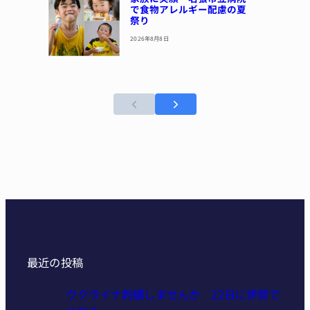
で食物アレルギー配慮の夏
祭り
2026年8月8日
最近の投稿
ウクライナ刺繍しませんか 22日に伊賀で